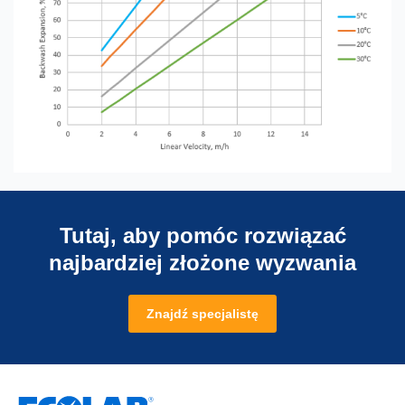
Tutaj, aby pomóc rozwiązać
najbardziej złożone wyzwania
Znajdź specjalistę