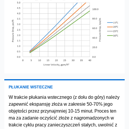
PŁUKANIE WSTECZNE
W trakcie płukania wstecznego (z dołu do góry) należy
zapewnić ekspansję złoża w zakresie 50-70% jego
objętości przez przynajmniej 10-15 minut. Proces ten
ma za zadanie oczyścić złoże z nagromadzonych w
trakcie cyklu pracy zanieczyszczeń stałych, uwolnić z