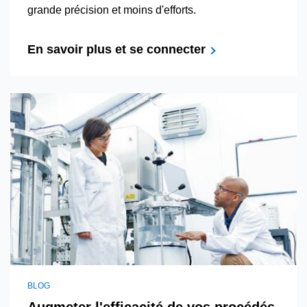
grande précision et moins d'efforts.
En savoir plus et se connecter
BLOG