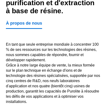
purification et d'extraction
à base de résine.
À propos de nous
En tant que seule entreprise mondiale à concentrer 100
% de ses ressources sur les technologies des résines,
nous sommes capables de répondre, fournir et
développer rapidement.
Grâce à notre large équipe de vente, la mieux formée
sur le plan technique en échange d'ions et de
technologie des résines spécialisées, supportée par nos
cinq centres de R&D, nos neufs laboratoires
d'application et nos quatre (bientôt cinq) usines de
production, garantit les capacités de Purolite à résoudre
les défis de vos applications et à optimiser vos
installations.