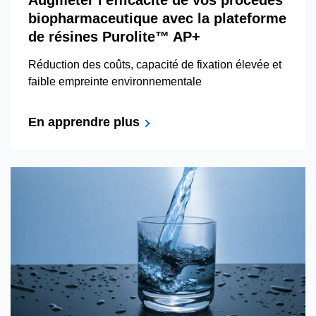
Augmeter l'efficacité de vos procédés
biopharmaceutique avec la plateforme
de résines Purolite™ AP+
Réduction des coûts, capacité de fixation élevée et
faible empreinte environnementale
En apprendre plus