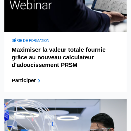
SÉRIE DE FORMATION
Maximiser la valeur totale fournie
grâce au nouveau calculateur
d'adoucissement PRSM
Participer