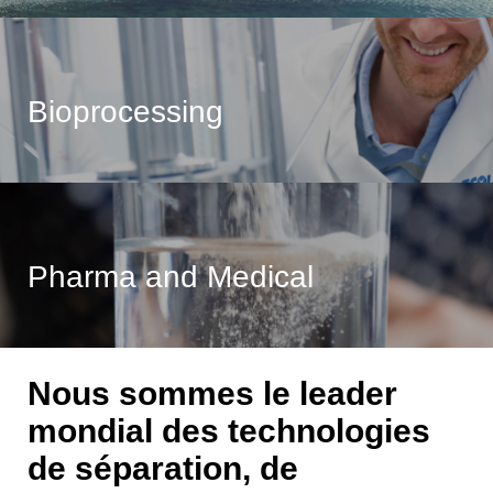
Bioprocessing
Pharma and Medical
Nous sommes le leader
mondial des technologies
de séparation, de