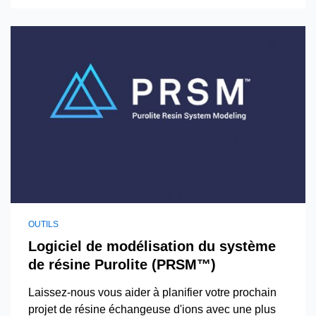
OUTILS
Logiciel de modélisation du système
de résine Purolite (PRSM™)
Laissez-nous vous aider à planifier votre prochain
projet de résine échangeuse d'ions avec une plus