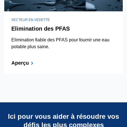
SECTEUR EN VEDETTE
Elimination des PFAS
Elimination fiable des PFAS pour fournir une eau
potable plus saine.
Aperçu
Ici pour vous aider à résoudre vos
défis les plus complexes