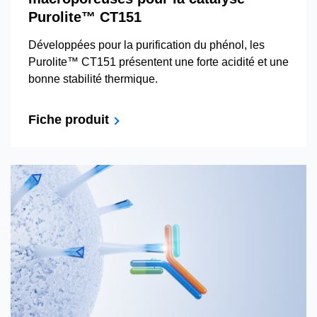
Purolite™ CT151
Développées pour la purification du phénol, les
Purolite™ CT151 présentent une forte acidité et une
bonne stabilité thermique.
Fiche produit