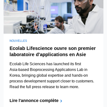
NOUVELLES
Ecolab Lifescience ouvre son premier
laboratoire d'applications en Asie
Ecolab Life Sciences has launched its first
Asia‑based Bioprocessing Applications Lab in
Korea, bringing global expertise and hands‑on
process development support closer to customers.
Read the full press release to learn more.
Lire l'annonce complète