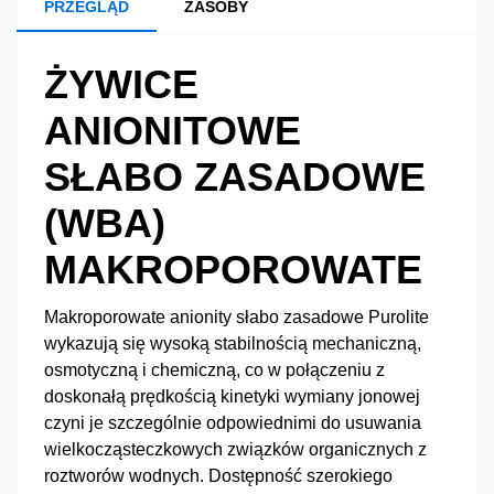
PRZEGLĄD
ZASOBY
ŻYWICE
ANIONITOWE
SŁABO ZASADOWE
(WBA)
MAKROPOROWATE
Makroporowate anionity słabo zasadowe Purolite
wykazują się wysoką stabilnością mechaniczną,
osmotyczną i chemiczną, co w połączeniu z
doskonałą prędkością kinetyki wymiany jonowej
czyni je szczególnie odpowiednimi do usuwania
wielkocząsteczkowych związków organicznych z
roztworów wodnych. Dostępność szerokiego