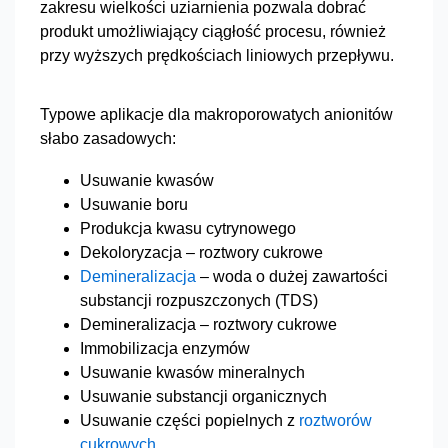
zakresu wielkości uziarnienia pozwala dobrać
produkt umożliwiający ciągłość procesu, również
przy wyższych prędkościach liniowych przepływu.
Typowe aplikacje dla makroporowatych anionitów
słabo zasadowych:
Usuwanie kwasów
Usuwanie boru
Produkcja kwasu cytrynowego
Dekoloryzacja – roztwory cukrowe
Demineralizacja
– woda o dużej zawartości
substancji rozpuszczonych (TDS)
Demineralizacja – roztwory cukrowe
Immobilizacja enzymów
Usuwanie kwasów mineralnych
Usuwanie substancji organicznych
Usuwanie części popielnych z
roztworów
cukrowych