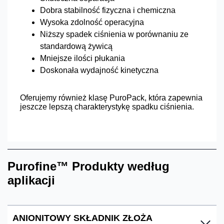
Dobra stabilność fizyczna i chemiczna
Wysoka zdolność operacyjna
Niższy spadek ciśnienia w porównaniu ze
standardową żywicą
Mniejsze ilości płukania
Doskonała wydajność kinetyczna
Oferujemy również klasę PuroPack, która zapewnia
jeszcze lepszą charakterystykę spadku ciśnienia.
Purofine™ Produkty według
aplikacji
ANIONITOWY SKŁADNIK ZŁOŻA