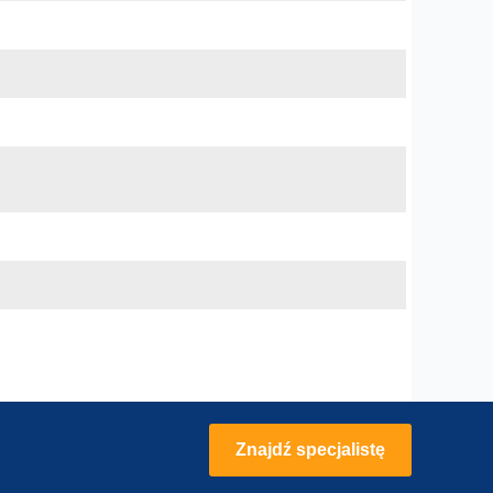
Znajdź specjalistę