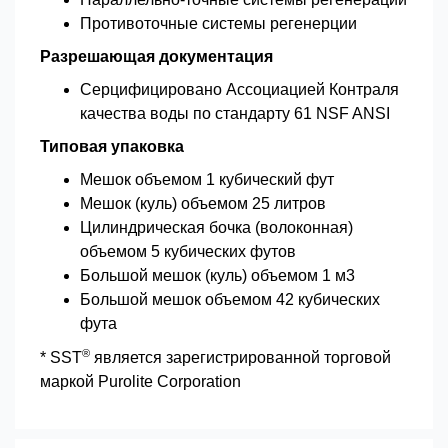
Противоточные системы регенерции
Разрешающая документация
Серцифицировано Ассоциацией Контраля
качества воды по стандарту 61 NSF ANSI
Типовая упаковка
Мешок объемом 1 кубический фут
Мешок (куль) объемом 25 литров
Цилиндрическая бочка (волоконная)
объемом 5 кубических футов
Большой мешок (куль) объемом 1 м3
Большой мешок объемом 42 кубических
фута
®
* SST
является зарегистрированной торговой
маркой Purolite Corporation