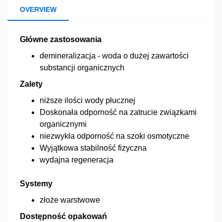
OVERVIEW
Główne zastosowania
demineralizacja - woda o dużej zawartości
substancji organicznych
Zalety
niższe ilości wody płucznej
Doskonała odporność na zatrucie związkami
organicznymi
niezwykła odporność na szoki osmotyczne
Wyjątkowa stabilność fizyczna
wydajna regeneracja
Systemy
złoże warstwowe
Dostępność opakowań