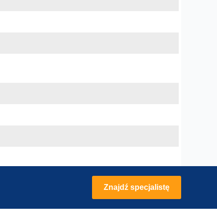
Znajdź specjalistę