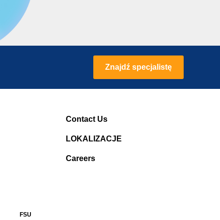
Znajdź specjalistę
Contact Us
LOKALIZACJE
Careers
FSU