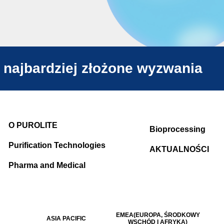
 najbardziej złożone wyzwania
O PUROLITE
Bioprocessing
Purification Technologies
AKTUALNOŚCI
Pharma and Medical
EMEA(EUROPA, ŚRODKOWY
ASIA PACIFIC
WSCHÓD I AFRYKA)