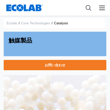
Pharmaceutical
分野
Resources
News & Events
Medical Devices and Diagnostics
用途
Ecolab
/
Core Technologies
/
Catalysis
Tools
Nutraceuticals
触媒製品
お問い合わせ