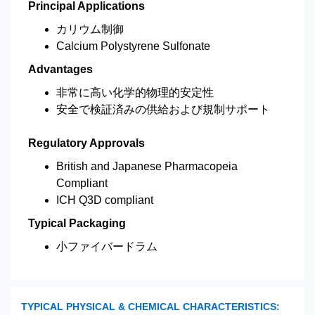
Principal Applications
カリウム制御
Calcium Polystyrene Sulfonate
Advantages
非常に高い化学的物理的安定性
安全で検証済みの供給および規制サポート
Regulatory Approvals
British and Japanese Pharmacopeia
Compliant
ICH Q3D compliant
Typical Packaging
小ファイバードラム
TYPICAL PHYSICAL & CHEMICAL CHARACTERISTICS: