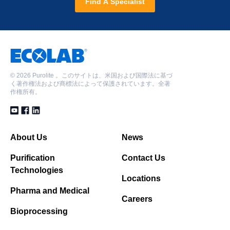
Find A Specialist
©
2026 Purolite 。このサイトは、米国および国際法に基づ
く著作権法および商標法によって保護されています。全著
作権所有。
About Us
News
Purification
Contact Us
Technologies
Locations
Pharma and Medical
Careers
Bioprocessing