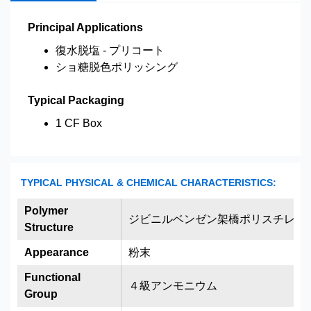
Principal Applications
復水脱塩 - プリコート
ショ糖脱色ポリッシング
Typical Packaging
1 CF Box
TYPICAL PHYSICAL & CHEMICAL CHARACTERISTICS:
Polymer
ジビニルベンゼン架橋ポリスチレン
Structure
Appearance
粉末
Functional
４級アンモニウム
Group