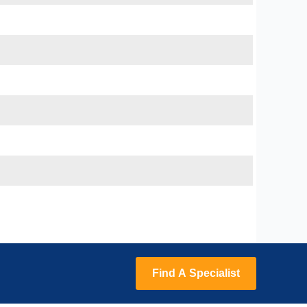
Find A Specialist