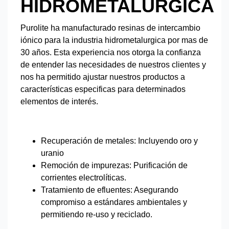
HIDROMETALURGICA
Purolite ha manufacturado resinas de intercambio
iónico para la industria hidrometalurgica por mas de
30 años. Esta experiencia nos otorga la confianza
de entender las necesidades de nuestros clientes y
nos ha permitido ajustar nuestros productos a
características especificas para determinados
elementos de interés.
Recuperación de metales: Incluyendo oro y
uranio
Remoción de impurezas: Purificación de
corrientes electrolíticas.
Tratamiento de efluentes: Asegurando
compromiso a estándares ambientales y
permitiendo re-uso y reciclado.