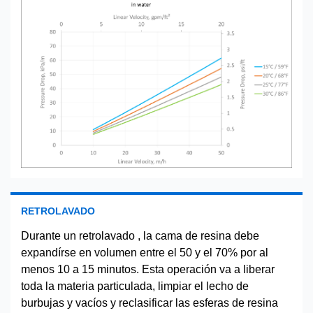
RETROLAVADO
Durante un retrolavado , la cama de resina debe
expandírse en volumen entre el 50 y el 70% por al
menos 10 a 15 minutos. Esta operación va a liberar
toda la materia particulada, limpiar el lecho de
burbujas y vacíos y reclasificar las esferas de resina