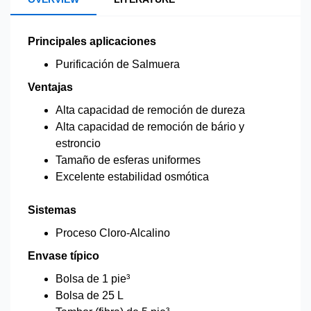
Principales aplicaciones
Purificación de Salmuera
Ventajas
Alta capacidad de remoción de dureza
Alta capacidad de remoción de bário y
estroncio
Tamaño de esferas uniformes
Excelente estabilidad osmótica
Sistemas
Proceso Cloro-Alcalino
Envase típico
Bolsa de 1 pie³
Bolsa de 25 L