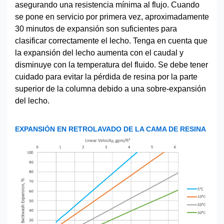
asegurando una resistencia mínima al flujo. Cuando
se pone en servicio por primera vez, aproximadamente
30 minutos de expansión son suficientes para
clasificar correctamente el lecho. Tenga en cuenta que
la expansión del lecho aumenta con el caudal y
disminuye con la temperatura del fluido. Se debe tener
cuidado para evitar la pérdida de resina por la parte
superior de la columna debido a una sobre-expansión
del lecho.
EXPANSIÓN EN RETROLAVADO DE LA CAMA DE RESINA