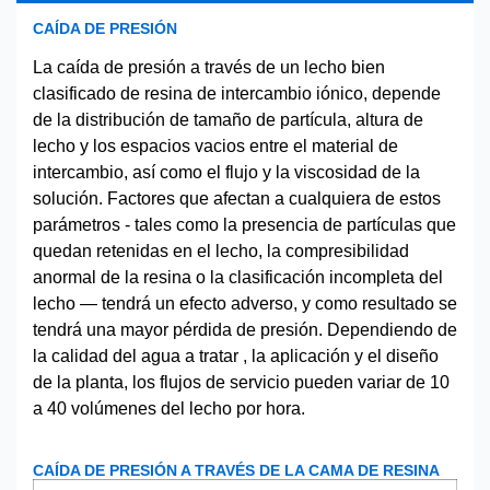
CAÍDA DE PRESIÓN
La caída de presión a través de un lecho bien
clasificado de resina de intercambio iónico, depende
de la distribución de tamaño de partícula, altura de
lecho y los espacios vacios entre el material de
intercambio, así como el flujo y la viscosidad de la
solución. Factores que afectan a cualquiera de estos
parámetros - tales como la presencia de partículas que
quedan retenidas en el lecho, la compresibilidad
anormal de la resina o la clasificación incompleta del
lecho — tendrá un efecto adverso, y como resultado se
tendrá una mayor pérdida de presión. Dependiendo de
la calidad del agua a tratar , la aplicación y el diseño
de la planta, los flujos de servicio pueden variar de 10
a 40 volúmenes del lecho por hora.
CAÍDA DE PRESIÓN A TRAVÉS DE LA CAMA DE RESINA