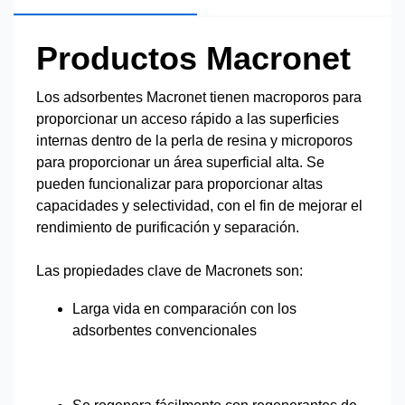
Productos Macronet
Los adsorbentes Macronet tienen macroporos para
proporcionar un acceso rápido a las superficies
internas dentro de la perla de resina y microporos
para proporcionar un área superficial alta. Se
pueden funcionalizar para proporcionar altas
capacidades y selectividad, con el fin de mejorar el
rendimiento de purificación y separación.
Las propiedades clave de Macronets son:
Larga vida en comparación con los
adsorbentes convencionales