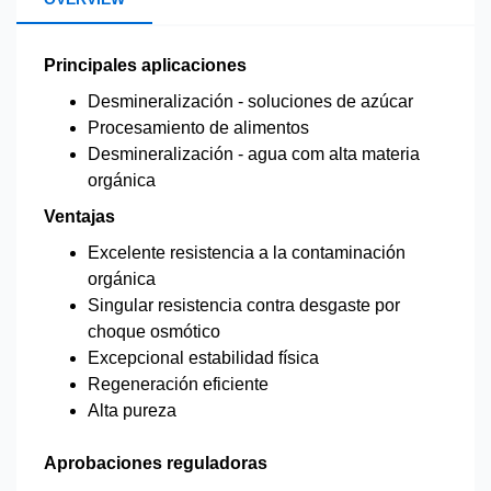
Principales aplicaciones
Desmineralización - soluciones de azúcar
Procesamiento de alimentos
Desmineralización - agua com alta materia
orgánica
Ventajas
Excelente resistencia a la contaminación
orgánica
Singular resistencia contra desgaste por
choque osmótico
Excepcional estabilidad física
Regeneración eficiente
Alta pureza
Aprobaciones reguladoras