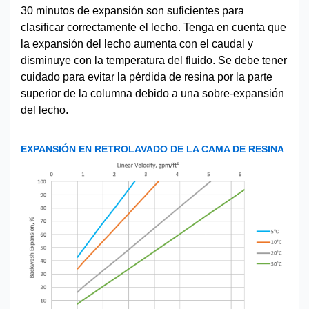
30 minutos de expansión son suficientes para
clasificar correctamente el lecho. Tenga en cuenta que
la expansión del lecho aumenta con el caudal y
disminuye con la temperatura del fluido. Se debe tener
cuidado para evitar la pérdida de resina por la parte
superior de la columna debido a una sobre-expansión
del lecho.
EXPANSIÓN EN RETROLAVADO DE LA CAMA DE RESINA