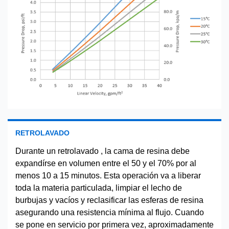
RETROLAVADO
Durante un retrolavado , la cama de resina debe
expandírse en volumen entre el 50 y el 70% por al
menos 10 a 15 minutos. Esta operación va a liberar
toda la materia particulada, limpiar el lecho de
burbujas y vacíos y reclasificar las esferas de resina
asegurando una resistencia mínima al flujo. Cuando
se pone en servicio por primera vez, aproximadamente