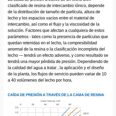
clasificado de resina de intercambio iónico, depende
de la distribución de tamaño de partícula, altura de
lecho y los espacios vacios entre el material de
intercambio, así como el flujo y la viscosidad de la
solución. Factores que afectan a cualquiera de estos
parámetros - tales como la presencia de partículas que
quedan retenidas en el lecho, la compresibilidad
anormal de la resina o la clasificación incompleta del
lecho — tendrá un efecto adverso, y como resultado se
tendrá una mayor pérdida de presión. Dependiendo de
la calidad del agua a tratar , la aplicación y el diseño
de la planta, los flujos de servicio pueden variar de 10
a 40 volúmenes del lecho por hora.
CAÍDA DE PRESIÓN A TRAVÉS DE LA CAMA DE RESINA