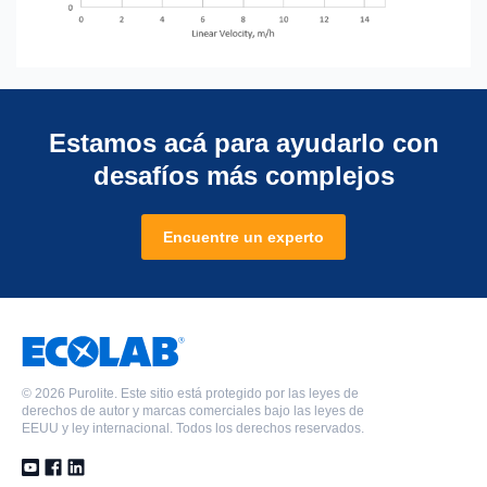
Estamos acá para ayudarlo con
desafíos más complejos
Encuentre un experto
©
2026 Purolite. Este sitio está protegido por las leyes de
derechos de autor y marcas comerciales bajo las leyes de
EEUU y ley internacional. Todos los derechos reservados.