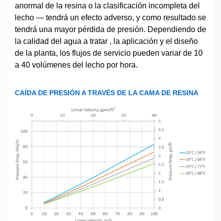
anormal de la resina o la clasificación incompleta del
lecho — tendrá un efecto adverso, y como resultado se
tendrá una mayor pérdida de presión. Dependiendo de
la calidad del agua a tratar , la aplicación y el diseño
de la planta, los flujos de servicio pueden variar de 10
a 40 volúmenes del lecho por hora.
CAÍDA DE PRESIÓN A TRAVÉS DE LA CAMA DE RESINA