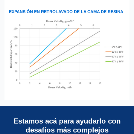
EXPANSIÓN EN RETROLAVADO DE LA CAMA DE RESINA
Estamos acá para ayudarlo con
desafíos más complejos