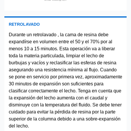
RETROLAVADO
Durante un retrolavado , la cama de resina debe
expandírse en volumen entre el 50 y el 70% por al
menos 10 a 15 minutos. Esta operación va a liberar
toda la materia particulada, limpiar el lecho de
burbujas y vacíos y reclasificar las esferas de resina
asegurando una resistencia mínima al flujo. Cuando
se pone en servicio por primera vez, aproximadamente
30 minutos de expansión son suficientes para
clasificar correctamente el lecho. Tenga en cuenta que
la expansión del lecho aumenta con el caudal y
disminuye con la temperatura del fluido. Se debe tener
cuidado para evitar la pérdida de resina por la parte
superior de la columna debido a una sobre-expansión
del lecho.