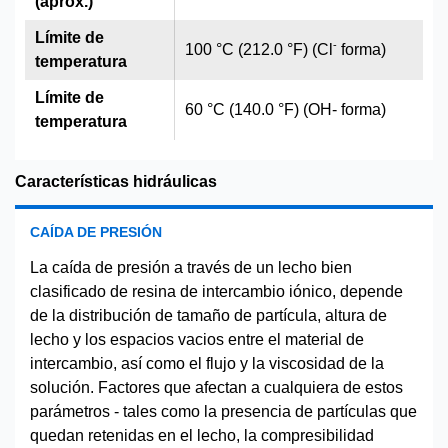
(aprox.)
Límite de
-
100 °C (212.0 °F) (Cl
forma)
temperatura
Límite de
60 °C (140.0 °F) (OH- forma)
temperatura
Características hidráulicas
CAÍDA DE PRESIÓN
La caída de presión a través de un lecho bien
clasificado de resina de intercambio iónico, depende
de la distribución de tamaño de partícula, altura de
lecho y los espacios vacios entre el material de
intercambio, así como el flujo y la viscosidad de la
solución. Factores que afectan a cualquiera de estos
parámetros - tales como la presencia de partículas que
quedan retenidas en el lecho, la compresibilidad