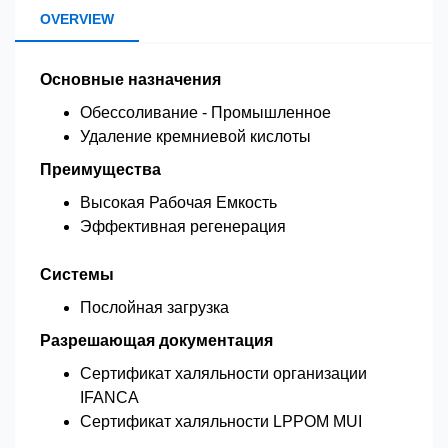
OVERVIEW
Основные назначения
Обессоливание - Промышленное
Удаление кремниевой кислоты
Преимущества
Высокая Рабочая Емкость
Эффективная регенерация
Системы
Послойная загрузка
Разрешающая документация
Сертификат халяльности организации
IFANCA
Сертификат халяльности LPPOM MUI