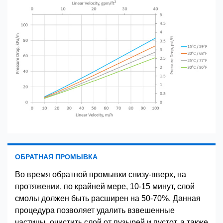
ОБРАТНАЯ ПРОМЫВКА
Во время обратной промывки снизу-вверх, на
протяжении, по крайней мере, 10-15 минут, слой
смолы должен быть расширен на 50-70%. Данная
процедура позволяет удалить взвешенные
частицы, очистить слой от пузырей и пустот, а также