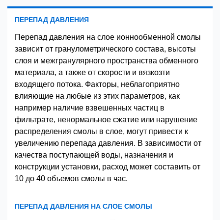
ПЕРЕПАД ДАВЛЕНИЯ
Перепад давления на слое ионнообменной смолы
зависит от гранулометрического состава, высоты
слоя и межгранулярного пространства обменного
материала, а также от скорости и вязкозти
входящего потока. Факторы, неблагоприятно
влияющие на любые из этих параметров, как
например наличие взвешенных частиц в
фильтрате, ненормальное сжатие или нарушение
распределения смолы в слое, могут привести к
увеличению перепада давления. В зависимости от
качества поступающей воды, назначения и
конструкции установки, расход может составить от
10 до 40 объемов смолы в час.
ПЕРЕПАД ДАВЛЕНИЯ НА СЛОЕ СМОЛЫ