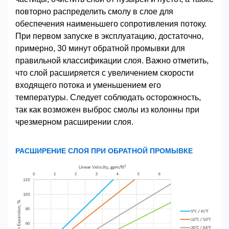
повторно распределить смолу в слое для
обеспечения наименьшего сопротивления потоку.
При первом запуске в эксплуатацию, достаточно,
примерно, 30 минут обратной промывки для
правильной классификации слоя. Важно отметить,
что слой расширяется с увеличением скорости
входящего потока и уменьшением его
температуры. Следует соблюдать осторожность,
так как возможен выброс смолы из колонны при
чрезмерном расширении слоя.
РАСШИРЕНИЕ СЛОЯ ПРИ ОБРАТНОЙ ПРОМЫВКЕ