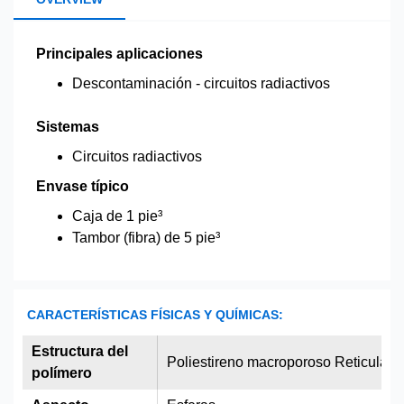
Principales aplicaciones
Descontaminación - circuitos radiactivos
Sistemas
Circuitos radiactivos
Envase típico
Caja de 1 pie³
Tambor (fibra) de 5 pie³
CARACTERÍSTICAS FÍSICAS Y QUÍMICAS:
Estructura del
Poliestireno macroporoso Reticulado
polímero