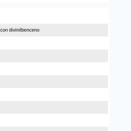
 con divinilbenceno