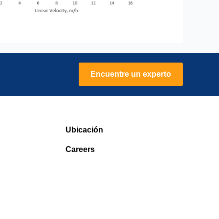
Encuentre un experto
Ubicación
Careers