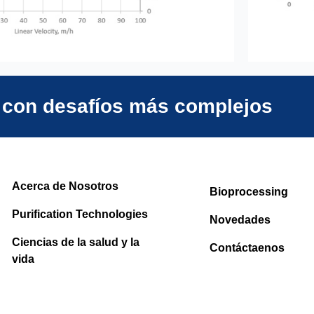
 con desafíos más complejos
Acerca de Nosotros
Bioprocessing
Purification Technologies
Novedades
Ciencias de la salud y la
Contáctaenos
vida