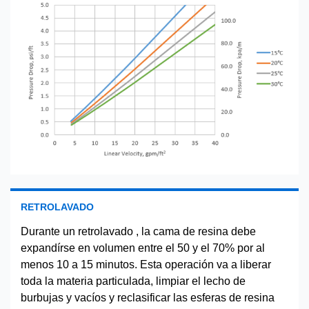
RETROLAVADO
Durante un retrolavado , la cama de resina debe
expandírse en volumen entre el 50 y el 70% por al
menos 10 a 15 minutos. Esta operación va a liberar
toda la materia particulada, limpiar el lecho de
burbujas y vacíos y reclasificar las esferas de resina