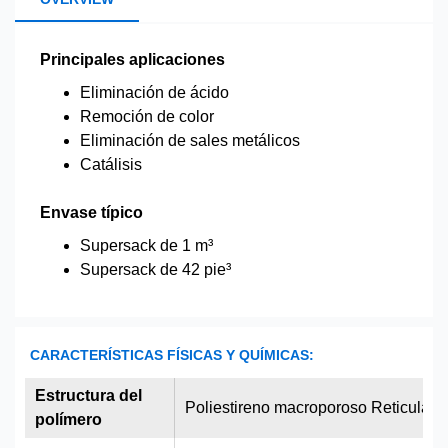
Principales aplicaciones
Eliminación de ácido
Remoción de color
Eliminación de sales metálicos
Catálisis
Envase típico
Supersack de 1 m³
Supersack de 42 pie³
CARACTERÍSTICAS FÍSICAS Y QUÍMICAS:
Estructura del
Poliestireno macroporoso Reticulado
polímero