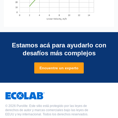
Estamos acá para ayudarlo con
desafíos más complejos
Encuentre un experto
©
2026 Purolite. Este sitio está protegido por las leyes de
derechos de autor y marcas comerciales bajo las leyes de
EEUU y ley internacional. Todos los derechos reservados.