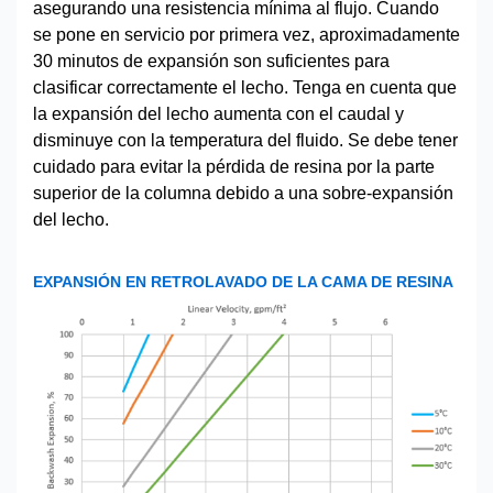
asegurando una resistencia mínima al flujo. Cuando
se pone en servicio por primera vez, aproximadamente
30 minutos de expansión son suficientes para
clasificar correctamente el lecho. Tenga en cuenta que
la expansión del lecho aumenta con el caudal y
disminuye con la temperatura del fluido. Se debe tener
cuidado para evitar la pérdida de resina por la parte
superior de la columna debido a una sobre-expansión
del lecho.
EXPANSIÓN EN RETROLAVADO DE LA CAMA DE RESINA