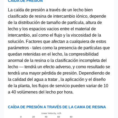
CAÍDA DE PRESIÓN
La caída de presión a través de un lecho bien
clasificado de resina de intercambio iónico, depende
de la distribución de tamaño de partícula, altura de
lecho y los espacios vacios entre el material de
intercambio, así como el flujo y la viscosidad de la
solución. Factores que afectan a cualquiera de estos
parámetros - tales como la presencia de partículas que
quedan retenidas en el lecho, la compresibilidad
anormal de la resina o la clasificación incompleta del
lecho — tendrá un efecto adverso, y como resultado se
tendrá una mayor pérdida de presión. Dependiendo de
la calidad del agua a tratar , la aplicación y el diseño
de la planta, los flujos de servicio pueden variar de 10
a 40 volúmenes del lecho por hora.
CAÍDA DE PRESIÓN A TRAVÉS DE LA CAMA DE RESINA