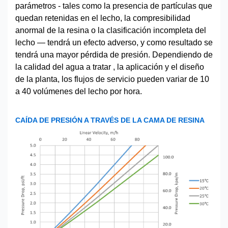
parámetros - tales como la presencia de partículas que
quedan retenidas en el lecho, la compresibilidad
anormal de la resina o la clasificación incompleta del
lecho — tendrá un efecto adverso, y como resultado se
tendrá una mayor pérdida de presión. Dependiendo de
la calidad del agua a tratar , la aplicación y el diseño
de la planta, los flujos de servicio pueden variar de 10
a 40 volúmenes del lecho por hora.
CAÍDA DE PRESIÓN A TRAVÉS DE LA CAMA DE RESINA