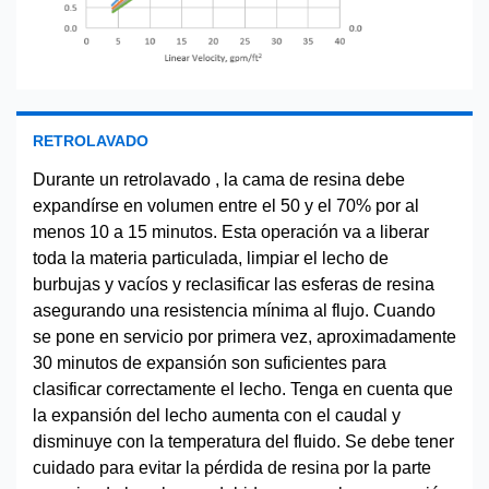
RETROLAVADO
Durante un retrolavado , la cama de resina debe
expandírse en volumen entre el 50 y el 70% por al
menos 10 a 15 minutos. Esta operación va a liberar
toda la materia particulada, limpiar el lecho de
burbujas y vacíos y reclasificar las esferas de resina
asegurando una resistencia mínima al flujo. Cuando
se pone en servicio por primera vez, aproximadamente
30 minutos de expansión son suficientes para
clasificar correctamente el lecho. Tenga en cuenta que
la expansión del lecho aumenta con el caudal y
disminuye con la temperatura del fluido. Se debe tener
cuidado para evitar la pérdida de resina por la parte