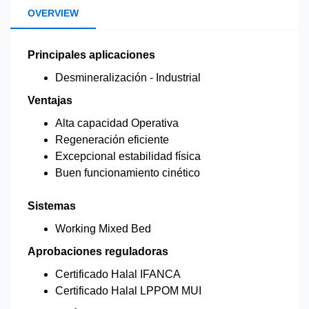
OVERVIEW
Principales aplicaciones
Desmineralización - Industrial
Ventajas
Alta capacidad Operativa
Regeneración eficiente
Excepcional estabilidad física
Buen funcionamiento cinético
Sistemas
Working Mixed Bed
Aprobaciones reguladoras
Certificado Halal IFANCA
Certificado Halal LPPOM MUI