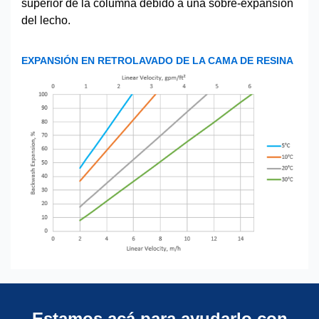
superior de la columna debido a una sobre-expansión
del lecho.
EXPANSIÓN EN RETROLAVADO DE LA CAMA DE RESINA
Estamos acá para ayudarlo con