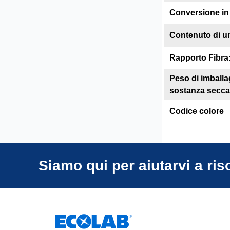
Conversione in 
Contenuto di um
Rapporto Fibra
Peso di imballa
sostanza secca 
Codice colore
Siamo qui per aiutarvi a ris