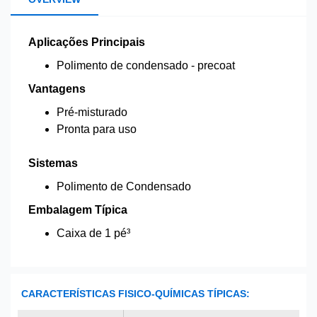
Aplicações Principais
Polimento de condensado - precoat
Vantagens
Pré-misturado
Pronta para uso
Sistemas
Polimento de Condensado
Embalagem Típica
Caixa de 1 pé³
CARACTERÍSTICAS FISICO-QUÍMICAS TÍPICAS: