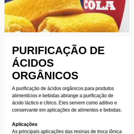
PURIFICAÇÃO DE
ÁCIDOS
ORGÂNICOS
A purificação de ácidos orgânicos para produtos
alimentícios e bebidas abrange a purificação de
ácido láctico e cítrico. Eles servem como aditivo e
conservante em aplicações de alimentos e bebidas.
Aplicações
As principais aplicações das resinas de troca iônica