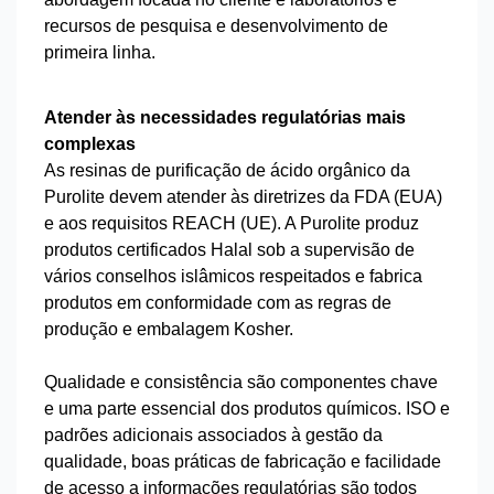
recursos de pesquisa e desenvolvimento de
primeira linha.
Atender às necessidades regulatórias mais
complexas
As resinas de purificação de ácido orgânico da
Purolite devem atender às diretrizes da FDA (EUA)
e aos requisitos REACH (UE). A Purolite produz
produtos certificados Halal sob a supervisão de
vários conselhos islâmicos respeitados e fabrica
produtos em conformidade com as regras de
produção e embalagem Kosher.
Qualidade e consistência são componentes chave
e uma parte essencial dos produtos químicos. ISO e
padrões adicionais associados à gestão da
qualidade, boas práticas de fabricação e facilidade
de acesso a informações regulatórias são todos