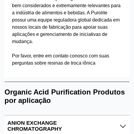
bem considerados e extremamente relevantes para
a indústria de alimentos e bebidas. A Purolite
possui uma equipe reguladora global dedicada em
nossos locais de fabricação para apoiar suas
aplicações e gerenciamento de iniciativas de
mudança.
Por favor, entre em contato conosco com suas
perguntas sobre resinas de troca iônica
Organic Acid Purification Produtos
por aplicação
ANION EXCHANGE
CHROMATOGRAPHY