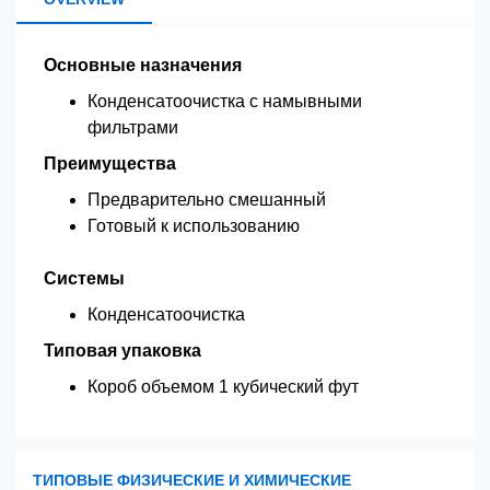
Основные назначения
Конденсатоочистка с намывными
фильтрами
Преимущества
Предварительно смешанный
Готовый к использованию
Системы
Конденсатоочистка
Типовая упаковка
Короб объемом 1 кубический фут
ТИПОВЫЕ ФИЗИЧЕСКИЕ И ХИМИЧЕСКИЕ