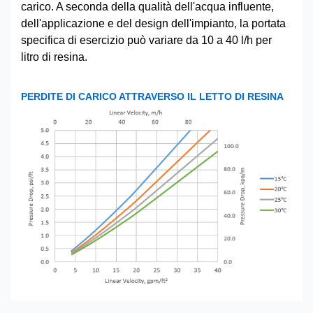
carico. A seconda della qualità dell'acqua influente,
dell'applicazione e del design dell'impianto, la portata
specifica di esercizio può variare da 10 a 40 l/h per
litro di resina.
PERDITE DI CARICO ATTRAVERSO IL LETTO DI RESINA