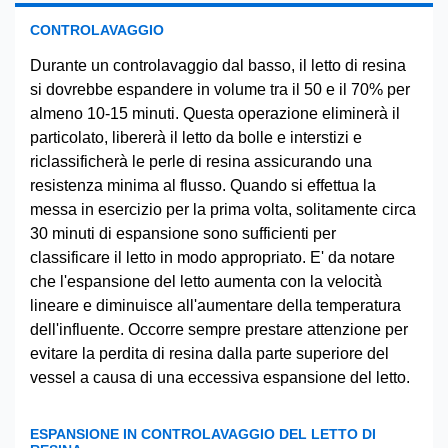
CONTROLAVAGGIO
Durante un controlavaggio dal basso, il letto di resina
si dovrebbe espandere in volume tra il 50 e il 70% per
almeno 10-15 minuti. Questa operazione eliminerà il
particolato, libererà il letto da bolle e interstizi e
riclassificherà le perle di resina assicurando una
resistenza minima al flusso. Quando si effettua la
messa in esercizio per la prima volta, solitamente circa
30 minuti di espansione sono sufficienti per
classificare il letto in modo appropriato. E' da notare
che l'espansione del letto aumenta con la velocità
lineare e diminuisce all'aumentare della temperatura
dell'influente. Occorre sempre prestare attenzione per
evitare la perdita di resina dalla parte superiore del
vessel a causa di una eccessiva espansione del letto.
ESPANSIONE IN CONTROLAVAGGIO DEL LETTO DI