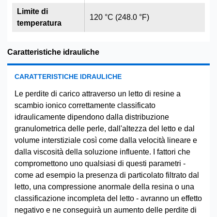
Limite di
120 °C (248.0 °F)
temperatura
Caratteristiche idrauliche
CARATTERISTICHE IDRAULICHE
Le perdite di carico attraverso un letto di resine a
scambio ionico correttamente classificato
idraulicamente dipendono dalla distribuzione
granulometrica delle perle, dall'altezza del letto e dal
volume interstiziale così come dalla velocità lineare e
dalla viscosità della soluzione influente. I fattori che
compromettono uno qualsiasi di questi parametri -
come ad esempio la presenza di particolato filtrato dal
letto, una compressione anormale della resina o una
classificazione incompleta del letto - avranno un effetto
negativo e ne conseguirà un aumento delle perdite di