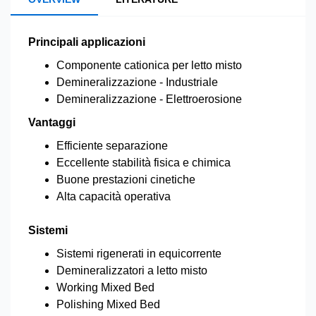
Principali applicazioni
Componente cationica per letto misto
Demineralizzazione - Industriale
Demineralizzazione - Elettroerosione
Vantaggi
Efficiente separazione
Eccellente stabilità fisica e chimica
Buone prestazioni cinetiche
Alta capacità operativa
Sistemi
Sistemi rigenerati in equicorrente
Demineralizzatori a letto misto
Working Mixed Bed
Polishing Mixed Bed