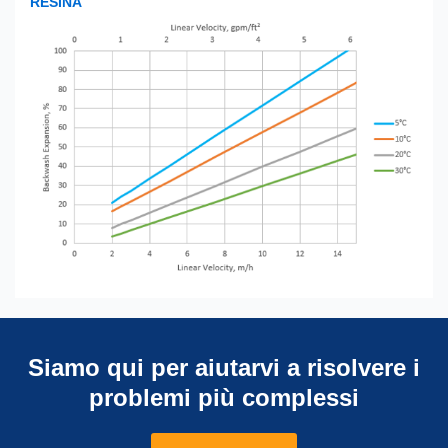
RESINA
Siamo qui per aiutarvi a risolvere i
problemi più complessi