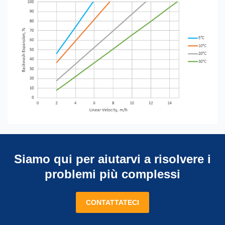
Siamo qui per aiutarvi a risolvere i
problemi più complessi
CONTATTATECI