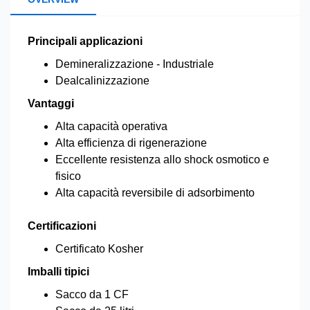
Principali applicazioni
Demineralizzazione - Industriale
Dealcalinizzazione
Vantaggi
Alta capacità operativa
Alta efficienza di rigenerazione
Eccellente resistenza allo shock osmotico e
fisico
Alta capacità reversibile di adsorbimento
Certificazioni
Certificato Kosher
Imballi tipici
Sacco da 1 CF