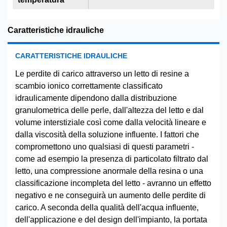
Caratteristiche idrauliche
CARATTERISTICHE IDRAULICHE
Le perdite di carico attraverso un letto di resine a
scambio ionico correttamente classificato
idraulicamente dipendono dalla distribuzione
granulometrica delle perle, dall'altezza del letto e dal
volume interstiziale così come dalla velocità lineare e
dalla viscosità della soluzione influente. I fattori che
compromettono uno qualsiasi di questi parametri -
come ad esempio la presenza di particolato filtrato dal
letto, una compressione anormale della resina o una
classificazione incompleta del letto - avranno un effetto
negativo e ne conseguirà un aumento delle perdite di
carico. A seconda della qualità dell'acqua influente,
dell'applicazione e del design dell'impianto, la portata