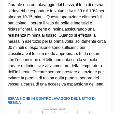
Durante un controlavaggio dal basso, il letto di resina
si dovrebbe espandere in volume tra il 50 e il 70% per
almeno 10-15 minuti. Questa operazione eliminerà il
particolato, libererà il letto da bolle e interstizi e
riclassificherà le perle di resina assicurando una
resistenza minima al flusso. Quando si effettua la
messa in esercizio per la prima volta, solitamente circa
30 minuti di espansione sono sufficienti per
classificare il letto in modo appropriato. E' da notare
che l'espansione del letto aumenta con la velocità
lineare e diminuisce all'aumentare della temperatura
dell'influente. Occorre sempre prestare attenzione per
evitare la perdita di resina dalla parte superiore del
vessel a causa di una eccessiva espansione del letto.
ESPANSIONE IN CONTROLAVAGGIO DEL LETTO DI
RESINA