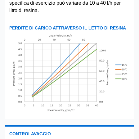
specifica di esercizio può variare da 10 a 40 l/h per
litro di resina.
PERDITE DI CARICO ATTRAVERSO IL LETTO DI RESINA
CONTROLAVAGGIO