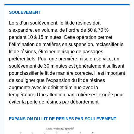
SOULEVEMENT
Lors d’un soulèvement, le lit de résines doit
s’expandre, en volume, de l’ordre de 50 à 70 %
pendant 10 à 15 minutes. Cette opération permet
l’élimination de matières en suspension, reclassifier le
lit de résines, éliminer le risque de passages
préférentiels. Pour une première mise en service, un
soulèvement de 30 minutes est généralement suffisant
pour classifier le lit de manière correcte. Il est important
de souligner que l’expansion du lit de résines
augmente avec le débit et diminue avec la
température. Une attention particulière est exigée pour
éviter la perte de résines par débordement.
EXPANSION DU LIT DE RESINES PAR SOULEVEMENT