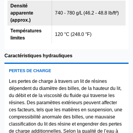
Densité
apparente
740 - 780 g/L (46.2 - 48.8 lb/ft³)
(approx.)
Températures
120 °C (248.0 °F)
limites
Caractéristiques hydrauliques
PERTES DE CHARGE
Les pertes de charge à travers un lit de résines
dépendent du diamètre des billes, de la hauteur du lit,
du débit et de la viscosité du fluide qui traverse les
résines. Des paramètres extérieurs peuvent affecter
ces facteurs, tels que les matières en suspension, une
compressibilité anormale des billes, une mauvaise
classification du lit des résine et engendrer des pertes
de charge additionnelles. Selon la qualité de l’eau à