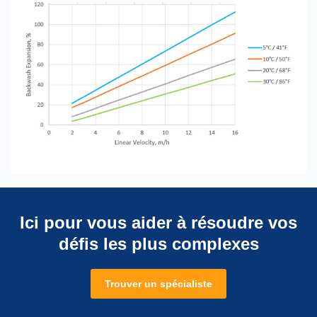
Ici pour vous aider à résoudre vos
défis les plus complexes
Trouver un spécialiste