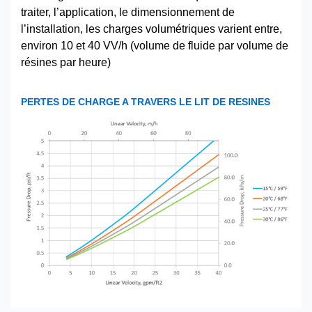
traiter, l’application, le dimensionnement de
l’installation, les charges volumétriques varient entre,
environ 10 et 40 VV/h (volume de fluide par volume de
résines par heure)
PERTES DE CHARGE A TRAVERS LE LIT DE RESINES