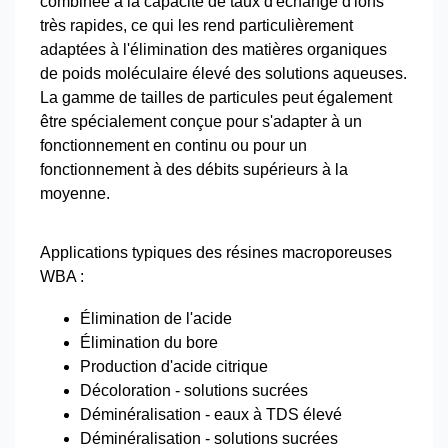
combinée à la capacité de taux d'échange d'ions
très rapides, ce qui les rend particulièrement
adaptées à l'élimination des matières organiques
de poids moléculaire élevé des solutions aqueuses.
La gamme de tailles de particules peut également
être spécialement conçue pour s'adapter à un
fonctionnement en continu ou pour un
fonctionnement à des débits supérieurs à la
moyenne.
Applications typiques des résines macroporeuses
WBA :
Élimination de l'acide
Élimination du bore
Production d'acide citrique
Décoloration - solutions sucrées
Déminéralisation - eaux à TDS élevé
Déminéralisation - solutions sucrées