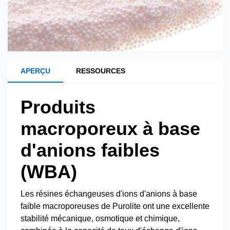
APERÇU
RESSOURCES
Produits
macroporeux à base
d'anions faibles
(WBA)
Les résines échangeuses d'ions d'anions à base
faible macroporeuses de Purolite ont une excellente
stabilité mécanique, osmotique et chimique,