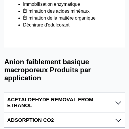
Immobilisation enzymatique
Élimination des acides minéraux
Élimination de la matière organique
Déchirure d'édulcorant
Anion faiblement basique
macroporeux Produits par
application
ACETALDEHYDE REMOVAL FROM
ETHANOL
ADSORPTION CO2
A110