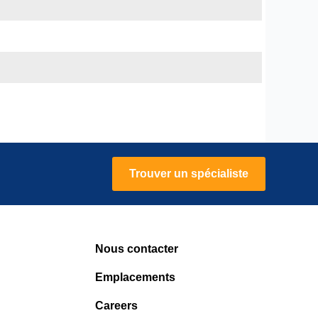
Trouver un spécialiste
Nous contacter
Emplacements
Careers