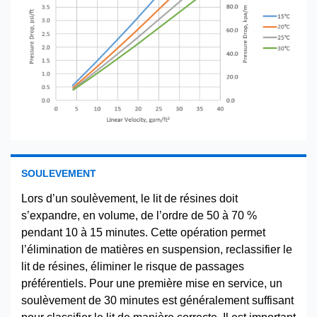
SOULEVEMENT
Lors d’un soulèvement, le lit de résines doit
s’expandre, en volume, de l’ordre de 50 à 70 %
pendant 10 à 15 minutes. Cette opération permet
l’élimination de matières en suspension, reclassifier le
lit de résines, éliminer le risque de passages
préférentiels. Pour une première mise en service, un
soulèvement de 30 minutes est généralement suffisant