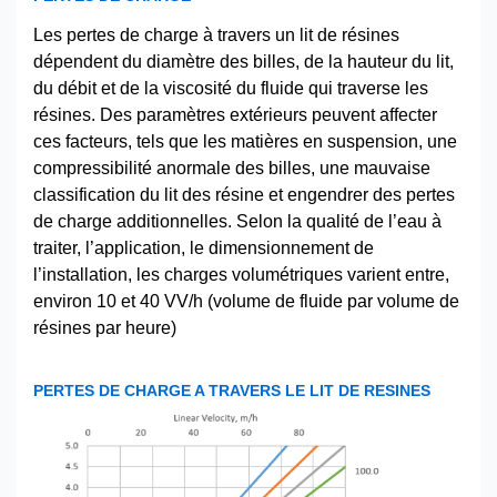
Les pertes de charge à travers un lit de résines
dépendent du diamètre des billes, de la hauteur du lit,
du débit et de la viscosité du fluide qui traverse les
résines. Des paramètres extérieurs peuvent affecter
ces facteurs, tels que les matières en suspension, une
compressibilité anormale des billes, une mauvaise
classification du lit des résine et engendrer des pertes
de charge additionnelles. Selon la qualité de l’eau à
traiter, l’application, le dimensionnement de
l’installation, les charges volumétriques varient entre,
environ 10 et 40 VV/h (volume de fluide par volume de
résines par heure)
PERTES DE CHARGE A TRAVERS LE LIT DE RESINES