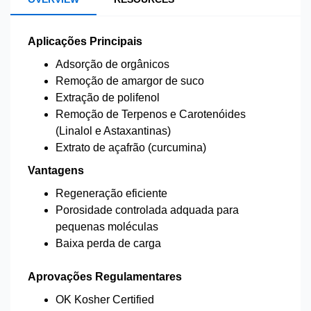
Aplicações Principais
Adsorção de orgânicos
Remoção de amargor de suco
Extração de polifenol
Remoção de Terpenos e Carotenóides
(Linalol e Astaxantinas)
Extrato de açafrão (curcumina)
Vantagens
Regeneração eficiente
Porosidade controlada adquada para
pequenas moléculas
Baixa perda de carga
Aprovações Regulamentares
OK Kosher Certified