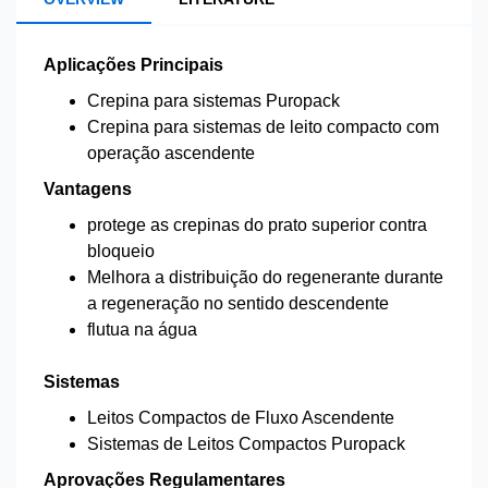
Aplicações Principais
Crepina para sistemas Puropack
Crepina para sistemas de leito compacto com
operação ascendente
Vantagens
protege as crepinas do prato superior contra
bloqueio
Melhora a distribuição do regenerante durante
a regeneração no sentido descendente
flutua na água
Sistemas
Leitos Compactos de Fluxo Ascendente
Sistemas de Leitos Compactos Puropack
Aprovações Regulamentares