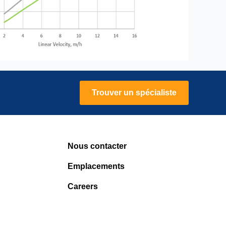
Trouver un spécialiste
Nous contacter
Emplacements
Careers