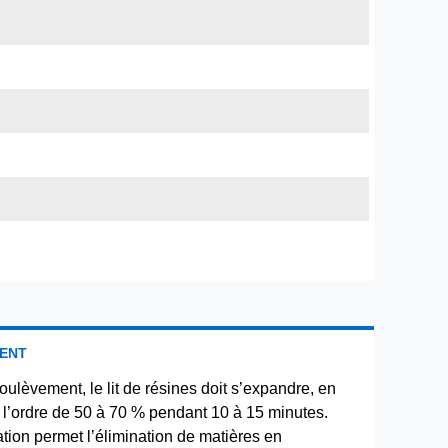
ENT
oulèvement, le lit de résines doit s’expandre, en
 l’ordre de 50 à 70 % pendant 10 à 15 minutes.
tion permet l’élimination de matières en