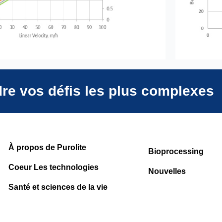
dre vos défis les plus complexes
À propos de Purolite
Bioprocessing
Coeur Les technologies
Nouvelles
Santé et sciences de la vie