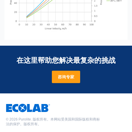
在这里帮助您解决最复杂的挑战
咨询专家
©
2026 Purolite. 版权所有。本网站受美国和国际版权和商标
法的保护。版权所有。