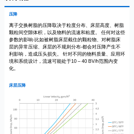
压降
离子交换树脂的压降取决于粒度分布、床层高度、树脂
颗粒间空隙体积，以及物料的流速和粘度。 任何对这些
参数的影响-比如被树脂床层截住的颗粒物、对树脂床
层的异常压缩、床层的不规则分布-都会对压降产生不
利影响，造成压头损失。 针对不同的物料质量、应用环
境和系统设计，流速可能处于10 – 40 BV/h范围内变
化。
床层压降