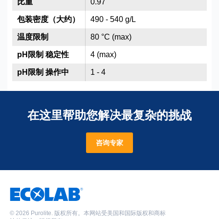
比重
0.97
包装密度（大约）
490 - 540 g/L
温度限制
80 °C (max)
pH限制 稳定性
4 (max)
pH限制 操作中
1 - 4
在这里帮助您解决最复杂的挑战
咨询专家
©
2026 Purolite. 版权所有。本网站受美国和国际版权和商标