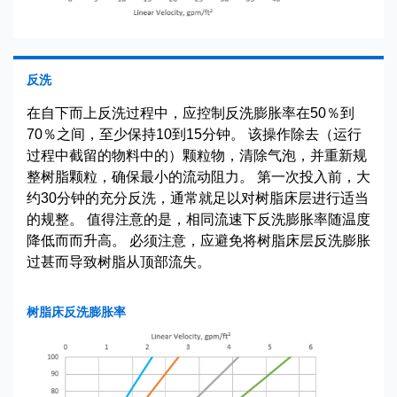
反洗
在自下而上反洗过程中，应控制反洗膨胀率在50％到
70％之间，至少保持10到15分钟。 该操作除去（运行
过程中截留的物料中的）颗粒物，清除气泡，并重新规
整树脂颗粒，确保最小的流动阻力。 第一次投入前，大
约30分钟的充分反洗，通常就足以对树脂床层进行适当
的规整。 值得注意的是，相同流速下反洗膨胀率随温度
降低而而升高。 必须注意，应避免将树脂床层反洗膨胀
过甚而导致树脂从顶部流失。
树脂床反洗膨胀率