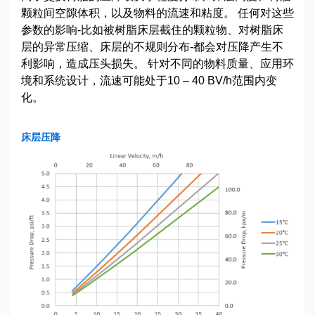
颗粒间空隙体积，以及物料的流速和粘度。 任何对这些
参数的影响-比如被树脂床层截住的颗粒物、对树脂床
层的异常压缩、床层的不规则分布-都会对压降产生不
利影响，造成压头损失。 针对不同的物料质量、应用环
境和系统设计，流速可能处于10 – 40 BV/h范围内变
化。
床层压降