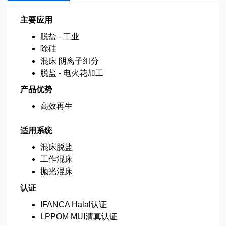
主要应用
脱盐 - 工业
除硅
混床 阴离子组分
脱盐 - 电火花加工
产品优势
高效再生
适用系统
混床脱盐
工作混床
抛光混床
认证
IFANCA Halal认证
LPPOM MUI清真认证