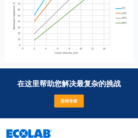
在这里帮助您解决最复杂的挑战
咨询专家