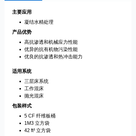
主要应用
凝结水精处理
产品优势
高抗渗透和机械应力性能
优异的抗有机物污染性能
优良的抗渗透和热冲击能力
适用系统
三层床系统
工作混床
抛光混床
包装样式
5 CF 纤维板桶
1M3 立方袋
42 ft³ 立方袋