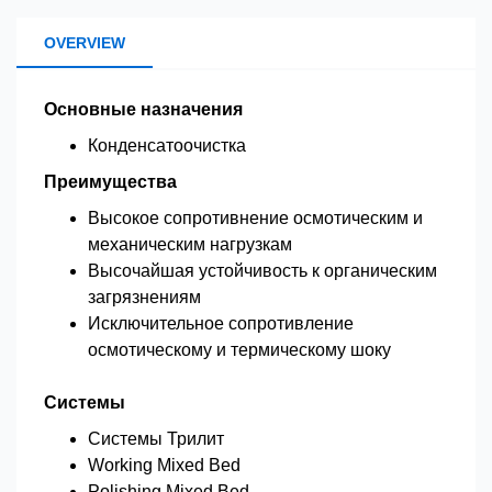
OVERVIEW
Основные назначения
Конденсатоочистка
Преимущества
Высокое сопротивнение осмотическим и
механическим нагрузкам
Высочайшая устойчивость к органическим
загрязнениям
Исключительное сопротивление
осмотическому и термическому шоку
Системы
Системы Трилит
Working Mixed Bed
Polishing Mixed Bed