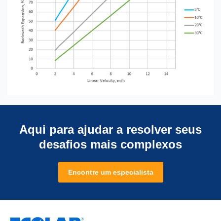
Aqui para ajudar a resolver seus
desafios mais complexos
Encontre um especialista