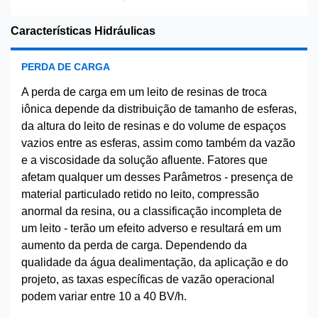
Características Hidráulicas
PERDA DE CARGA
A perda de carga em um leito de resinas de troca
iônica depende da distribuição de tamanho de esferas,
da altura do leito de resinas e do volume de espaços
vazios entre as esferas, assim como também da vazão
e a viscosidade da solução afluente. Fatores que
afetam qualquer um desses Parâmetros - presença de
material particulado retido no leito, compressão
anormal da resina, ou a classificação incompleta de
um leito - terão um efeito adverso e resultará em um
aumento da perda de carga. Dependendo da
qualidade da água dealimentação, da aplicação e do
projeto, as taxas específicas de vazão operacional
podem variar entre 10 a 40 BV/h.