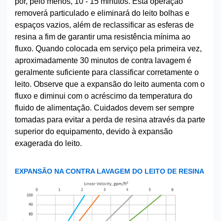
por, pelo menos, 10 - 15 minutos. Esta operação
removerá particulado e eliminará do leito bolhas e
espaços vazios, além de reclassificar as esferas de
resina a fim de garantir uma resistência mínima ao
fluxo. Quando colocada em serviço pela primeira vez,
aproximadamente 30 minutos de contra lavagem é
geralmente suficiente para classificar corretamente o
leito. Observe que a expansão do leito aumenta com o
fluxo e diminui com o acréscimo da temperatura do
fluido de alimentação. Cuidados devem ser sempre
tomadas para evitar a perda de resina através da parte
superior do equipamento, devido à expansão
exagerada do leito.
EXPANSÃO NA CONTRA LAVAGEM DO LEITO DE RESINA