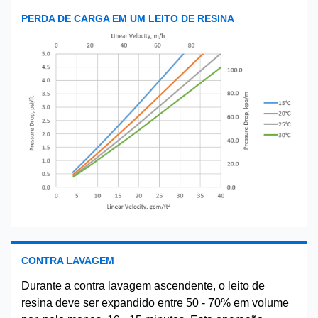
PERDA DE CARGA EM UM LEITO DE RESINA
CONTRA LAVAGEM
Durante a contra lavagem ascendente, o leito de
resina deve ser expandido entre 50 - 70% em volume