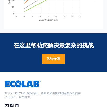
在这里帮助您解决最复杂的挑战
咨询专家
©
2026 Purolite. 版权所有。本网站受美国和国际版权和商标
法的保护。版权所有。