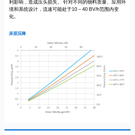
利影响，造成压头损失。 针对不同的物料质量、应用环
境和系统设计，流速可能处于10 – 40 BV/h范围内变
化。
床层压降