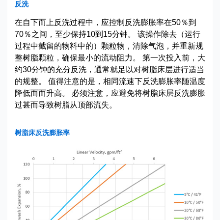
反洗
在自下而上反洗过程中，应控制反洗膨胀率在50％到
70％之间，至少保持10到15分钟。 该操作除去（运行
过程中截留的物料中的）颗粒物，清除气泡，并重新规
整树脂颗粒，确保最小的流动阻力。 第一次投入前，大
约30分钟的充分反洗，通常就足以对树脂床层进行适当
的规整。 值得注意的是，相同流速下反洗膨胀率随温度
降低而而升高。 必须注意，应避免将树脂床层反洗膨胀
过甚而导致树脂从顶部流失。
树脂床反洗膨胀率