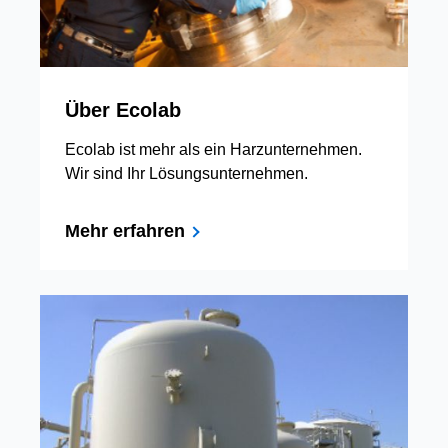
Über Ecolab
Ecolab ist mehr als ein Harzunternehmen.
Wir sind Ihr Lösungsunternehmen.
Mehr erfahren