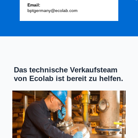
Email:
bptgermany@ecolab.com
Das technische Verkaufsteam
von Ecolab ist bereit zu helfen.