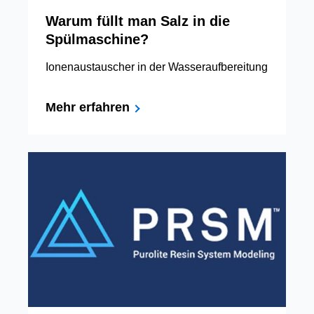
Warum füllt man Salz in die
Spülmaschine?
Ionenaustauscher in der Wasseraufbereitung
Mehr erfahren