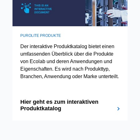
PUROLITE PRODUKTE
Der interaktive Produktkatalog bietet einen
umfassenden Überblick über die Produkte
von Ecolab und deren Anwendungen und
Eigenschaften. Es wird nach Produkttyp,
Branchen, Anwendung oder Marke unterteilt.
Hier geht es zum interaktiven
Produktkatalog