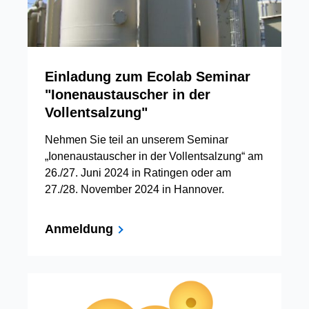
Einladung zum Ecolab Seminar
"Ionenaustauscher in der
Vollentsalzung"
Nehmen Sie teil an unserem Seminar
„Ionenaustauscher in der Vollentsalzung“ am
26./27. Juni 2024 in Ratingen oder am
27./28. November 2024 in Hannover.
Anmeldung