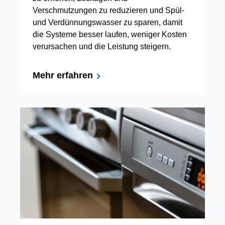
Verschmutzungen zu reduzieren und Spül-
und Verdünnungswasser zu sparen, damit
die Systeme besser laufen, weniger Kosten
verursachen und die Leistung steigern.
Mehr erfahren