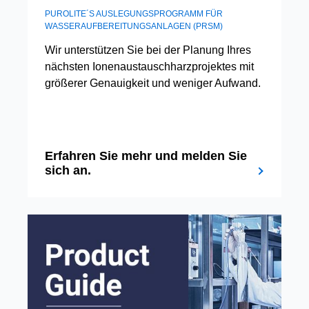
PUROLITE´S AUSLEGUNGSPROGRAMM FÜR
WASSERAUFBEREITUNGSANLAGEN (PRSM)
Wir unterstützen Sie bei der Planung Ihres
nächsten Ionenaustauschharzprojektes mit
größerer Genauigkeit und weniger Aufwand.
Erfahren Sie mehr und melden Sie
sich an.