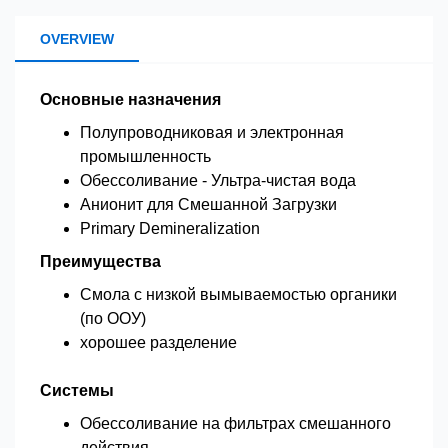
OVERVIEW
Основные назначения
Полупроводниковая и электронная
промышленность
Обессоливание - Ультра-чистая вода
Анионит для Смешанной Загрузки
Primary Demineralization
Преимущества
Смола с низкой вымываемостью органики
(по ООУ)
хорошее разделение
Системы
Обессоливание на фильтрах смешанного
действия