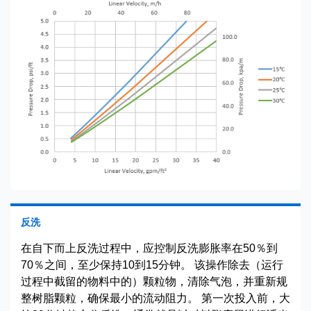
反洗
在自下而上反洗过程中，应控制反洗膨胀率在50％到
70％之间，至少保持10到15分钟。 该操作除去（运行
过程中截留的物料中的）颗粒物，清除气泡，并重新规
整树脂颗粒，确保最小的流动阻力。 第一次投入前，大