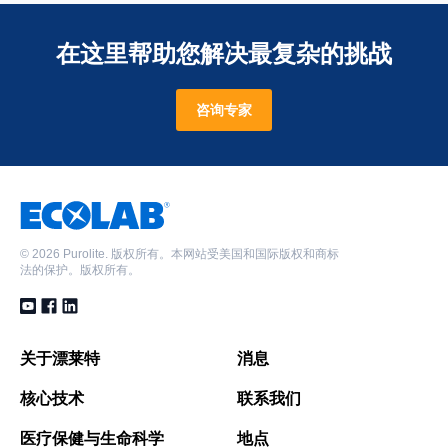
在这里帮助您解决最复杂的挑战
咨询专家
©
2026 Purolite. 版权所有。本网站受美国和国际版权和商标
法的保护。版权所有。
关于漂莱特
消息
核心技术
联系我们
医疗保健与生命科学
地点