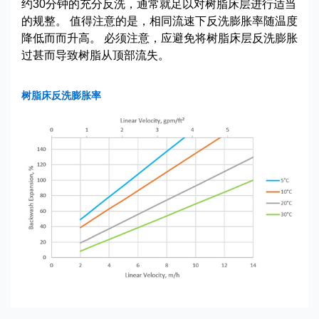
约30分钟的充分反洗，通常就足以对树脂床层进行适当
的规整。 值得注意的是，相同流速下反洗膨胀率随温度
降低而而升高。 必须注意，应避免将树脂床层反洗膨胀
过甚而导致树脂从顶部流失。
树脂床反洗膨胀率