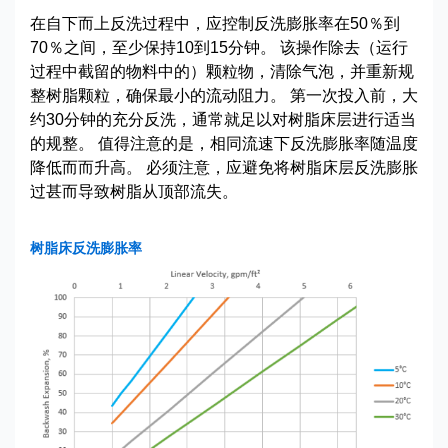
在自下而上反洗过程中，应控制反洗膨胀率在50％到
70％之间，至少保持10到15分钟。 该操作除去（运行
过程中截留的物料中的）颗粒物，清除气泡，并重新规
整树脂颗粒，确保最小的流动阻力。 第一次投入前，大
约30分钟的充分反洗，通常就足以对树脂床层进行适当
的规整。 值得注意的是，相同流速下反洗膨胀率随温度
降低而而升高。 必须注意，应避免将树脂床层反洗膨胀
过甚而导致树脂从顶部流失。
树脂床反洗膨胀率