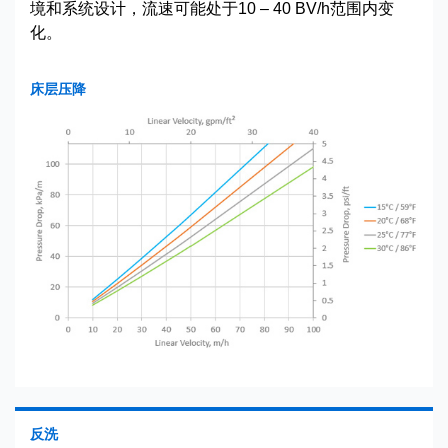
境和系统设计，流速可能处于10 – 40 BV/h范围内变
化。
床层压降
反洗