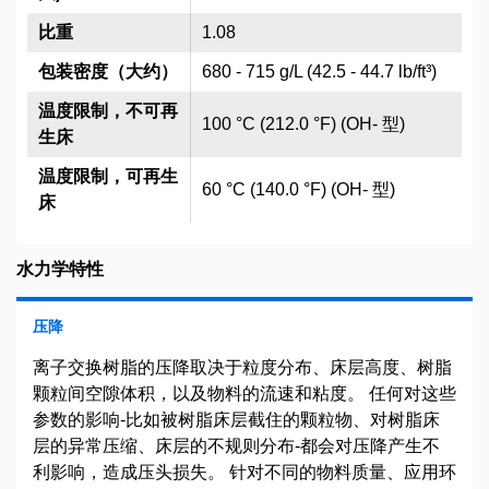
比重
1.08
包装密度（大约）
680 - 715 g/L (42.5 - 44.7 lb/ft³)
温度限制，不可再
100 °C (212.0 °F) (OH- 型)
生床
温度限制，可再生
60 °C (140.0 °F) (OH- 型)
床
水力学特性
压降
离子交换树脂的压降取决于粒度分布、床层高度、树脂
颗粒间空隙体积，以及物料的流速和粘度。 任何对这些
参数的影响-比如被树脂床层截住的颗粒物、对树脂床
层的异常压缩、床层的不规则分布-都会对压降产生不
利影响，造成压头损失。 针对不同的物料质量、应用环