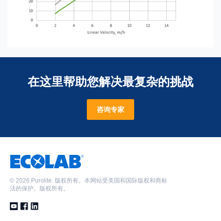
在这里帮助您解决最复杂的挑战
咨询专家
©
2026 Purolite. 版权所有。本网站受美国和国际版权和商标
法的保护。版权所有。