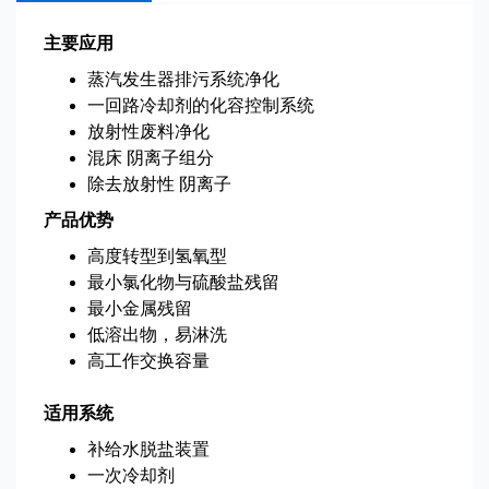
主要应用
蒸汽发生器排污系统净化
一回路冷却剂的化容控制系统
放射性废料净化
混床 阴离子组分
除去放射性 阴离子
产品优势
高度转型到氢氧型
最小氯化物与硫酸盐残留
最小金属残留
低溶出物，易淋洗
高工作交换容量
适用系统
补给水脱盐装置
一次冷却剂