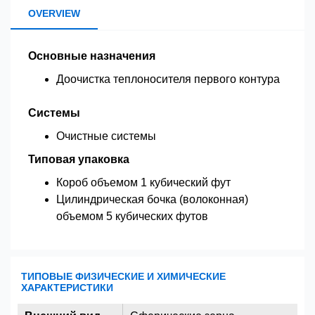
OVERVIEW
Основные назначения
Доочистка теплоносителя первого контура
Системы
Очистные системы
Типовая упаковка
Короб объемом 1 кубический фут
Цилиндрическая бочка (волоконная)
объемом 5 кубических футов
ТИПОВЫЕ ФИЗИЧЕСКИЕ И ХИМИЧЕСКИЕ
ХАРАКТЕРИСТИКИ