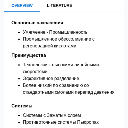
OVERVIEW
LITERATURE
Основные назначения
Умягчение - Промышленность
Промышленное обессоливание с
регенерацией кислотами
Преимущества
Технологии с высокими линейными
скоростями
Эффективное разделение
Более низкий по сравнению со
стандартными смолами перепад давления
Системы
Системы с Зажатым слоем
Противоточные системы Пьюропак