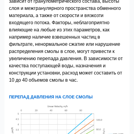
зависит от гранулометрического состава, высоты
слоя и межгранулярного пространства обменного
материала, а также от скорости и вязкозти
входящего потока. Факторы, неблагоприятно
влияющие на любые из этих параметров, как
например наличие взвешенных частиц в
фильтрате, ненормальное сжатие или нарушение
распределения смолы в слое, могут привести к
увеличению перепада давления. В зависимости от
качества поступающей воды, назначения и
конструкции установки, расход может составить от
10 до 40 объемов смолы в час.
ПЕРЕПАД ДАВЛЕНИЯ НА СЛОЕ СМОЛЫ