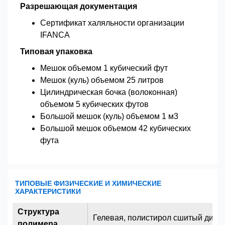
Разрешающая документация
Сертификат халяльности организации
IFANCA
Типовая упаковка
Мешок объемом 1 кубический фут
Мешок (куль) объемом 25 литров
Цилиндрическая бочка (волоконная)
объемом 5 кубических футов
Большой мешок (куль) объемом 1 м3
Большой мешок объемом 42 кубических
фута
ТИПОВЫЕ ФИЗИЧЕСКИЕ И ХИМИЧЕСКИЕ
ХАРАКТЕРИСТИКИ
Структура
Гелевая, полистирол сшитый див
полимера