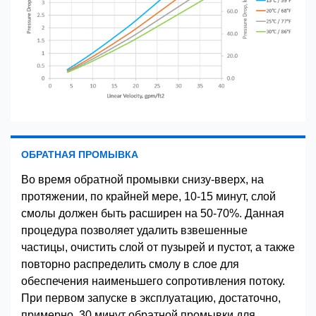
ОБРАТНАЯ ПРОМЫВКА
Во время обратной промывки снизу-вверх, на
протяжении, по крайней мере, 10-15 минут, слой
смолы должен быть расширен на 50-70%. Данная
процедура позволяет удалить взвешенные
частицы, очистить слой от пузырей и пустот, а также
повторно распределить смолу в слое для
обеспечения наименьшего сопротивления потоку.
При первом запуске в эксплуатацию, достаточно,
примерно, 30 минут обратной промывки для