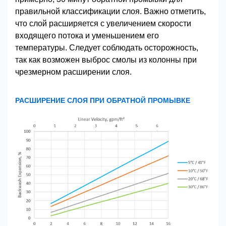
правильной классификации слоя. Важно отметить,
что слой расширяется с увеличением скорости
входящего потока и уменьшением его
температуры. Следует соблюдать осторожность,
так как возможен выброс смолы из колонны при
чрезмерном расширении слоя.
РАСШИРЕНИЕ СЛОЯ ПРИ ОБРАТНОЙ ПРОМЫВКЕ