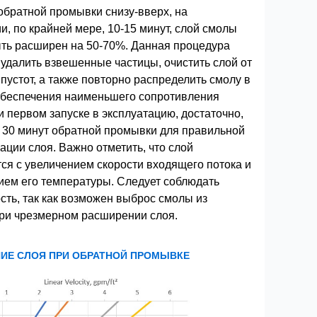
обратной промывки снизу-вверх, на
и, по крайней мере, 10-15 минут, слой смолы
ть расширен на 50-70%. Данная процедура
 удалить взвешенные частицы, очистить слой от
пустот, а также повторно распределить смолу в
обеспечения наименьшего сопротивления
и первом запуске в эксплуатацию, достаточно,
 30 минут обратной промывки для правильной
ации слоя. Важно отметить, что слой
ся с увеличением скорости входящего потока и
ем его температуры. Следует соблюдать
сть, так как возможен выброс смолы из
ри чрезмерном расширении слоя.
ИЕ СЛОЯ ПРИ ОБРАТНОЙ ПРОМЫВКЕ