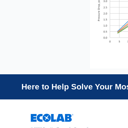
Here to Help Solve Your M