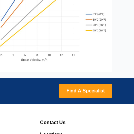
Find A Specialist
Contact Us